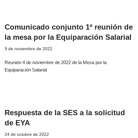
Comunicado conjunto 1ª reunión de
la mesa por la Equiparación Salarial
9 de noviembre de 2022
Reunión 4 de noviembre de 2022 de la Mesa por la
Equiparación Salarial
Respuesta de la SES a la solicitud
de EYA
24 de octubre de 2022