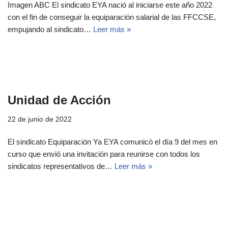
Imagen ABC El sindicato EYA nació al iniciarse este año 2022
con el fin de conseguir la equiparación salarial de las FFCCSE,
empujando al sindicato…
Leer más »
Unidad de Acción
22 de junio de 2022
El sindicato Equiparación Ya EYA comunicó el día 9 del mes en
curso que envió una invitación para reunirse con todos los
sindicatos representativos de…
Leer más »