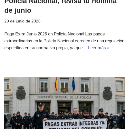
Policía Nacional, revisa tu nómina
de junio
29 de junio de 2026
Paga Extra Junio 2026 en Policía Nacional Las pagas
extraordinarias en la Policía Nacional carecen de una regulación
específica en su normativa propia, ya que…
Leer más »