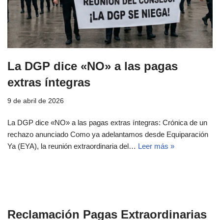
La DGP dice «NO» a las pagas
extras íntegras
9 de abril de 2026
La DGP dice «NO» a las pagas extras íntegras: Crónica de un
rechazo anunciado Como ya adelantamos desde Equiparación
Ya (EYA), la reunión extraordinaria del…
Leer más »
Reclamación Pagas Extraordinarias