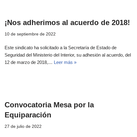
¡Nos adherimos al acuerdo de 2018!
10 de septiembre de 2022
Este sindicato ha solicitado a la Secretaría de Estado de
Seguridad del Ministerio del Interior, su adhesión al acuerdo, del
12 de marzo de 2018,…
Leer más »
Convocatoria Mesa por la
Equiparación
27 de julio de 2022