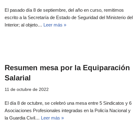
El pasado día 8 de septiembre, del año en curso, remitimos
escrito a la Secretaría de Estado de Seguridad del Ministerio del
Interior; al objeto…
Leer más »
Resumen mesa por la Equiparación
Salarial
11 de octubre de 2022
El día 8 de octubre, se celebró una mesa entre 5 Sindicatos y 6
Asociaciones Profesionales integradas en la Policía Nacional y
la Guardia Civil…
Leer más »