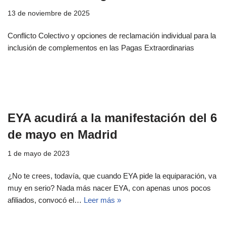
13 de noviembre de 2025
Conflicto Colectivo y opciones de reclamación individual para la
inclusión de complementos en las Pagas Extraordinarias
EYA acudirá a la manifestación del 6
de mayo en Madrid
1 de mayo de 2023
¿No te crees, todavía, que cuando EYA pide la equiparación, va
muy en serio? Nada más nacer EYA, con apenas unos pocos
afiliados, convocó el…
Leer más »