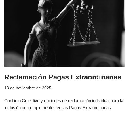
Reclamación Pagas Extraordinarias
13 de noviembre de 2025
Conflicto Colectivo y opciones de reclamación individual para la
inclusión de complementos en las Pagas Extraordinarias