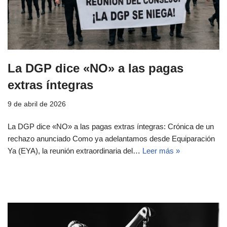
La DGP dice «NO» a las pagas
extras íntegras
9 de abril de 2026
La DGP dice «NO» a las pagas extras íntegras: Crónica de un
rechazo anunciado Como ya adelantamos desde Equiparación
Ya (EYA), la reunión extraordinaria del…
Leer más »