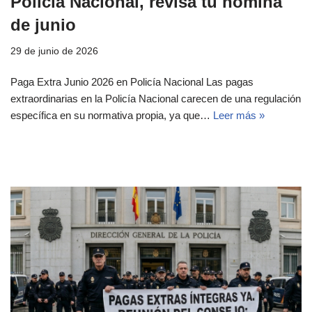
Policía Nacional, revisa tu nómina
de junio
29 de junio de 2026
Paga Extra Junio 2026 en Policía Nacional Las pagas
extraordinarias en la Policía Nacional carecen de una regulación
específica en su normativa propia, ya que…
Leer más »