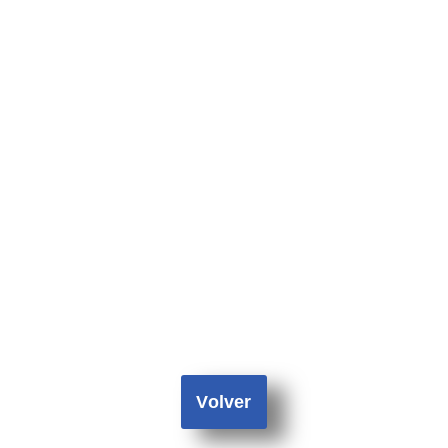
Volver